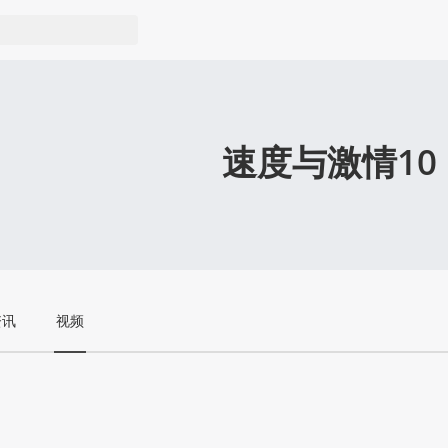
速度与激情10
资讯
视频