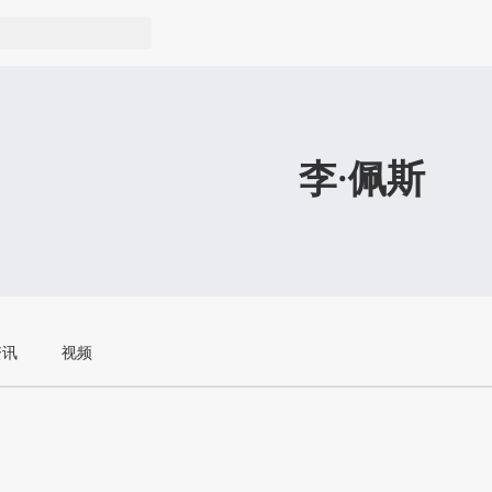
李·佩斯
资讯
视频