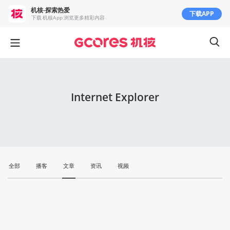
机核-探索热爱
下载APP
下载 机核App 浏览更多精彩内容
Internet Explorer
全部
播客
文章
资讯
视频