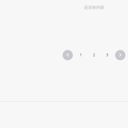
还没有内容
1
2
3