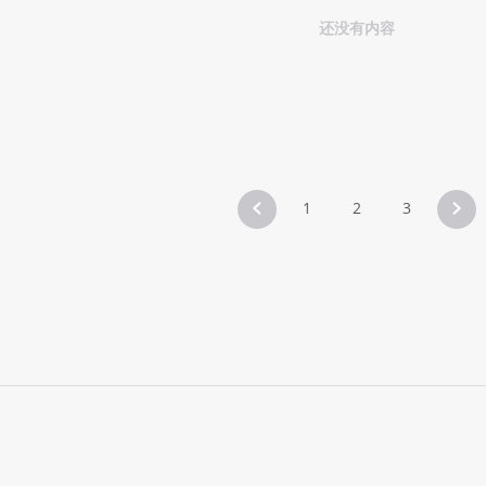
还没有内容
1
2
3