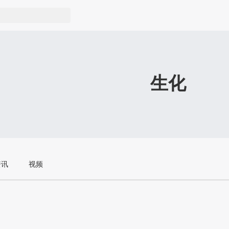
生化
资讯
视频