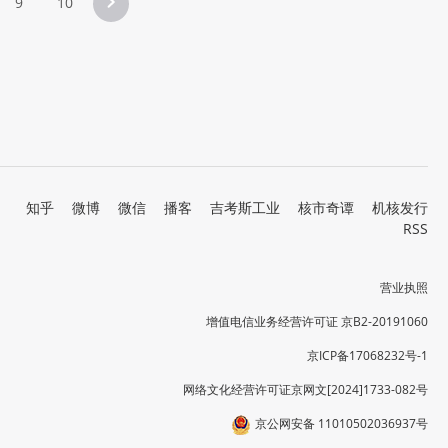
9
10
知乎
微博
微信
播客
吉考斯工业
核市奇谭
机核发行
RSS
营业执照
增值电信业务经营许可证 京B2-20191060
京ICP备17068232号-1
网络文化经营许可证京网文[2024]1733-082号
京公网安备 11010502036937号