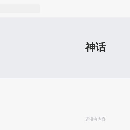
神话
还没有内容