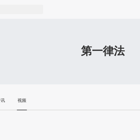
第一律法
资讯
视频