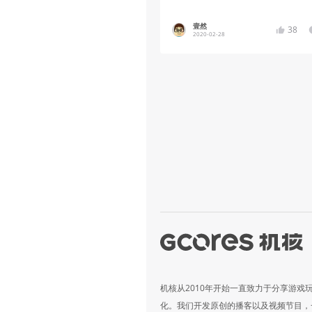
壹然
38
2020-02-28
机核从2010年开始一直致力于分享游戏
化。我们开发原创的播客以及视频节目，