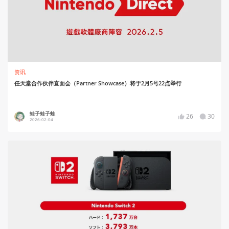
资讯
任天堂合作伙伴直面会（Partner Showcase）将于2月5号22点举行
蛙子蛙子蛙
26
30
2026-02-04