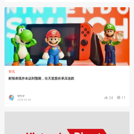
资讯
财报表现并未达到预期，任天堂股价承压连跌
YT17
24
11
2026-02-06