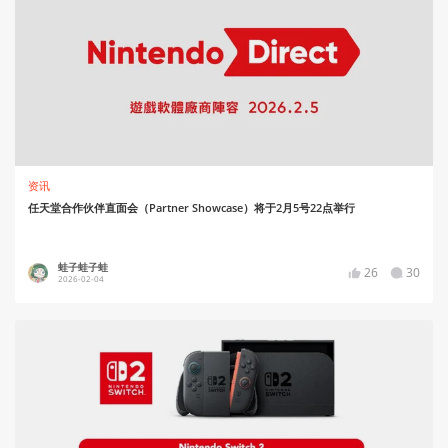
资讯
任天堂合作伙伴直面会（Partner Showcase）将于2月5号22点举行
蛙子蛙子蛙
26
30
2026-02-04