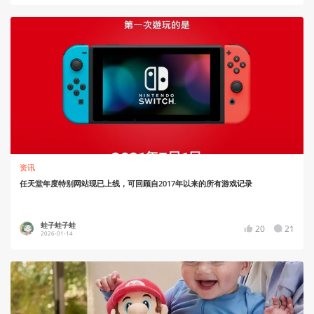
资讯
任天堂年度特别网站现已上线，可回顾自2017年以来的所有游戏记录
蛙子蛙子蛙
20
21
2026-01-14