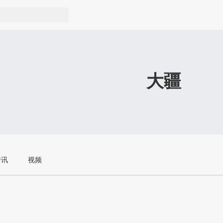
大疆
资讯
视频