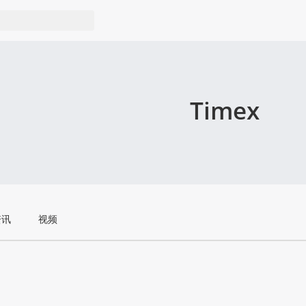
Timex
资讯
视频