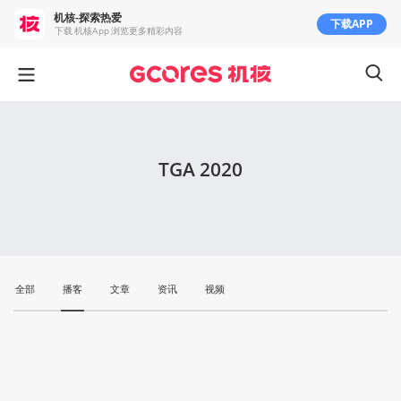
机核-探索热爱
下载APP
下载 机核App 浏览更多精彩内容
TGA 2020
全部
播客
文章
资讯
视频