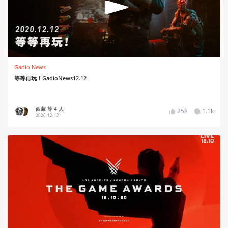
Gadio News
等等再玩！GadioNews12.12
西蒙 等 4 人
258
1.1k
2020-12-12