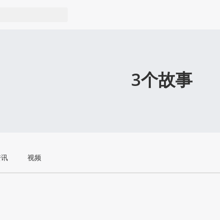
3个故事
资讯
视频