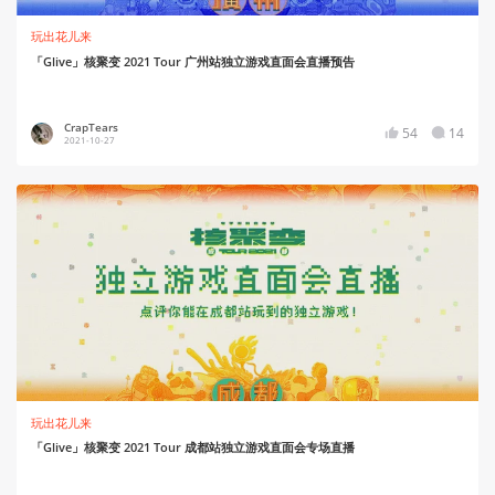
玩出花儿来
「Glive」核聚变 2021 Tour 广州站独立游戏直面会直播预告
CrapTears
54
14
2021-10-27
玩出花儿来
「Glive」核聚变 2021 Tour 成都站独立游戏直面会专场直播