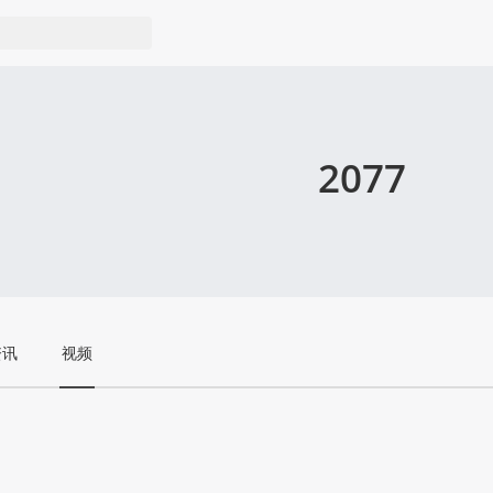
2077
资讯
视频