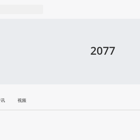
2077
资讯
视频