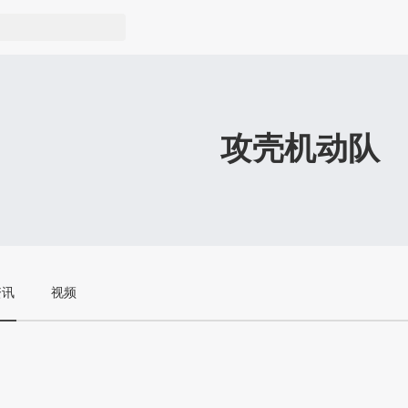
攻壳机动队
资讯
视频