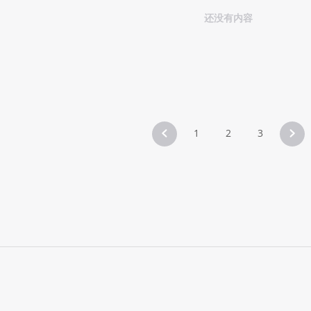
还没有内容
1
2
3