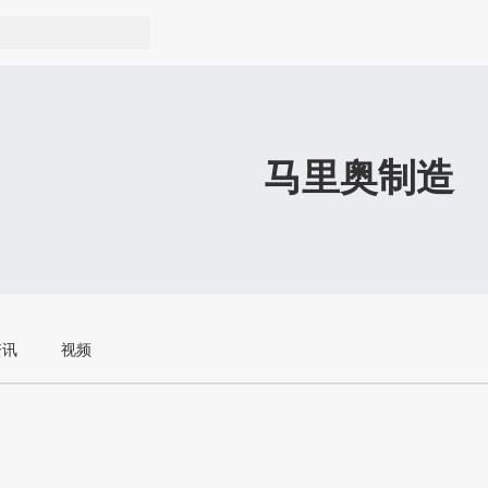
马里奥制造
资讯
视频