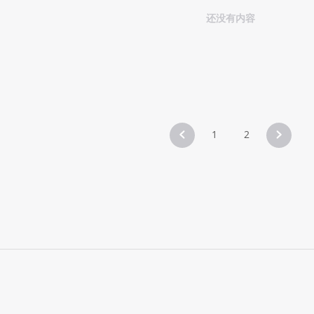
还没有内容
1
2