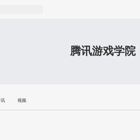
腾讯游戏学院
资讯
视频