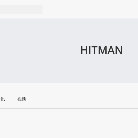
HITMAN
资讯
视频