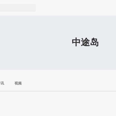
中途岛
资讯
视频