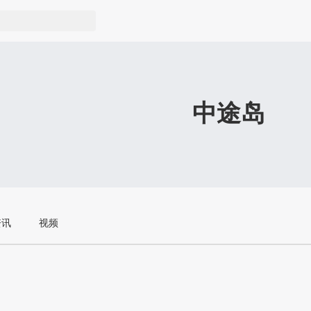
中途岛
资讯
视频