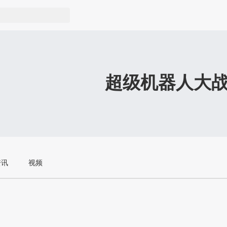
超级机器人大
资讯
视频