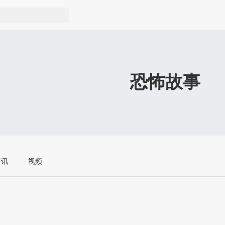
恐怖故事
资讯
视频