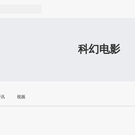
科幻电影
资讯
视频