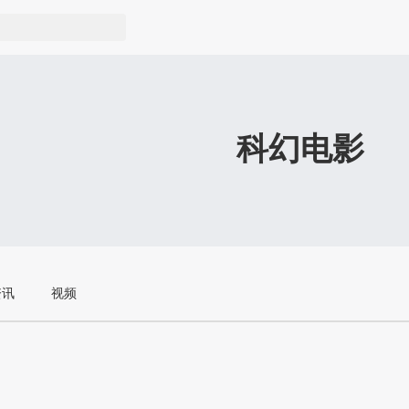
科幻电影
资讯
视频