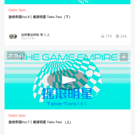
Gadio Spec
游戏帝国Vol.8丨摇滚明星 Take-Two（下）
这样重这样轻 等 3 人
779
294
2022-12-05
75:47
Gadio Spec
游戏帝国Vol.7丨摇滚明星 Take-Two （上）