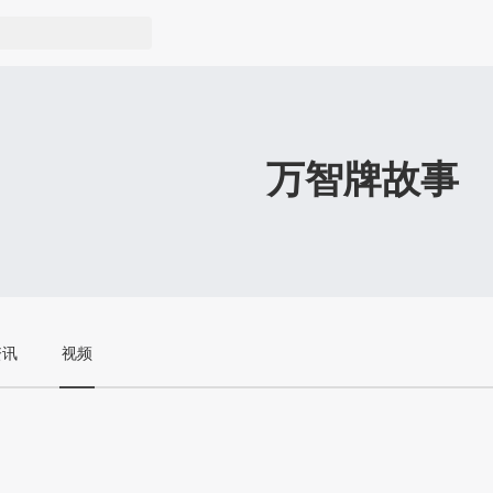
万智牌故事
资讯
视频