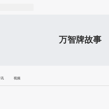
万智牌故事
资讯
视频