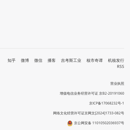
知乎
微博
微信
播客
吉考斯工业
核市奇谭
机核发行
RSS
营业执照
增值电信业务经营许可证 京B2-20191060
京ICP备17068232号-1
网络文化经营许可证京网文[2024]1733-082号
京公网安备 11010502036937号