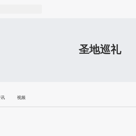
圣地巡礼
资讯
视频