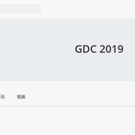
GDC 2019
资讯
视频