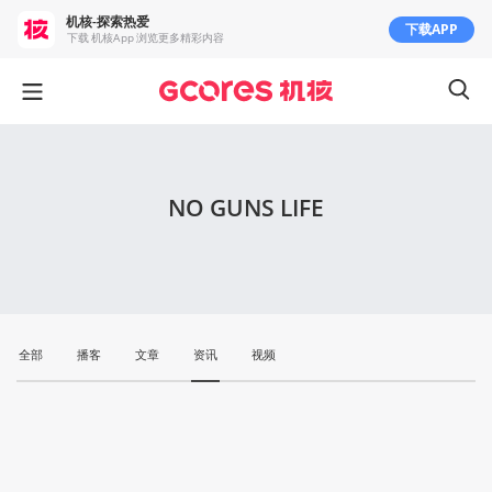
机核-探索热爱
下载APP
下载 机核App 浏览更多精彩内容
NO GUNS LIFE
全部
播客
文章
资讯
视频