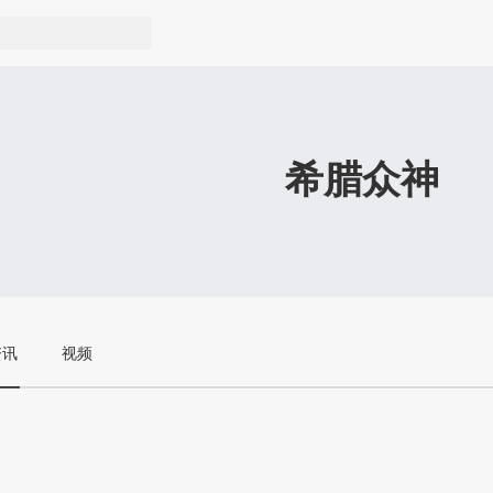
希腊众神
资讯
视频