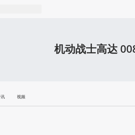
机动战士高达 00
资讯
视频