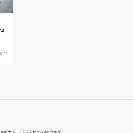
台也
20
玩家的生活，以及深入探讨游戏相关的文