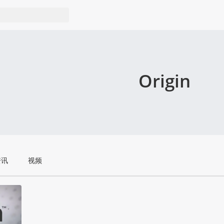
Origin
资讯
视频