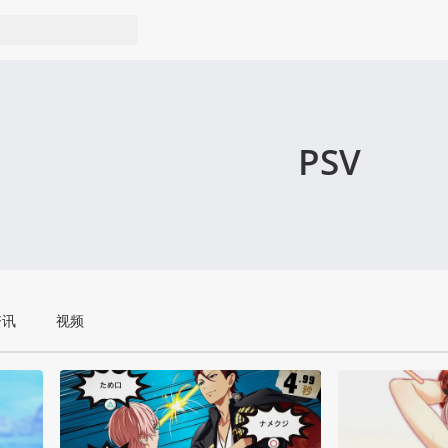
PSV
资讯
视频