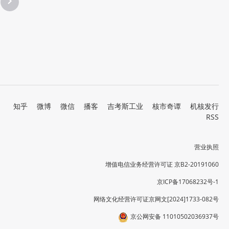
知乎
微博
微信
播客
吉考斯工业
核市奇谭
机核发行
RSS
营业执照
增值电信业务经营许可证 京B2-20191060
京ICP备17068232号-1
网络文化经营许可证京网文[2024]1733-082号
京公网安备 11010502036937号