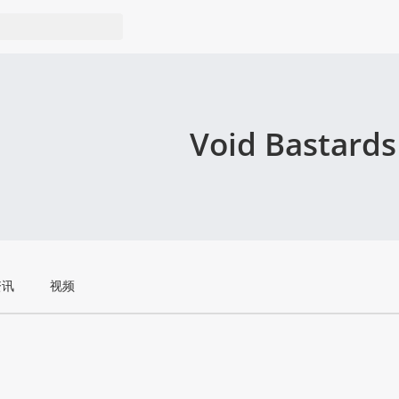
Void Bastards
资讯
视频