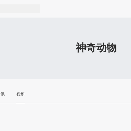
神奇动物
资讯
视频