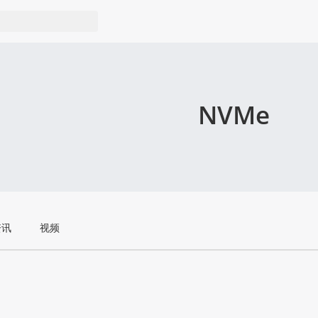
NVMe
资讯
视频