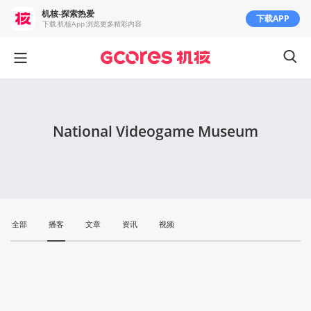
机核-探索热爱
下载APP
下载 机核App 浏览更多精彩内容
National Videogame Museum
全部
播客
文章
资讯
视频