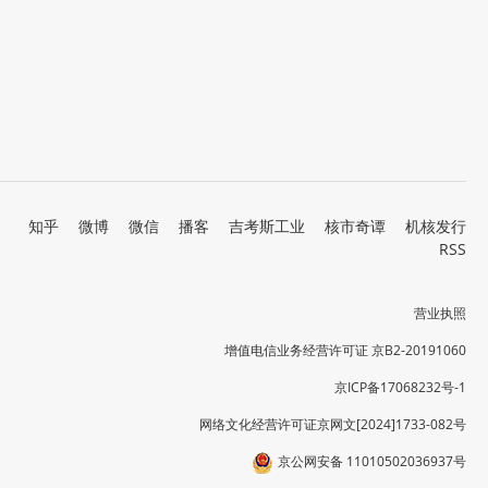
知乎
微博
微信
播客
吉考斯工业
核市奇谭
机核发行
RSS
营业执照
增值电信业务经营许可证 京B2-20191060
京ICP备17068232号-1
网络文化经营许可证京网文[2024]1733-082号
京公网安备 11010502036937号