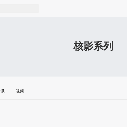
核影系列
资讯
视频