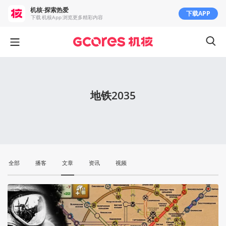
机核-探索热爱
下载APP
下载 机核App 浏览更多精彩内容
地铁2035
全部
播客
文章
资讯
视频