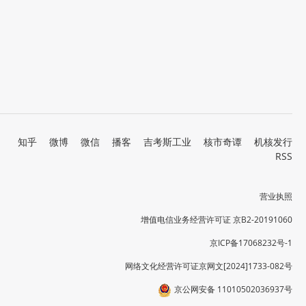
知乎
微博
微信
播客
吉考斯工业
核市奇谭
机核发行
RSS
营业执照
增值电信业务经营许可证 京B2-20191060
京ICP备17068232号-1
网络文化经营许可证京网文[2024]1733-082号
京公网安备 11010502036937号