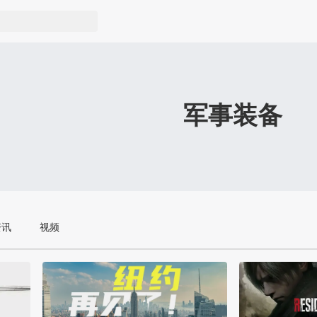
军事装备
资讯
视频